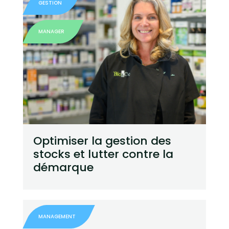
GESTION
MANAGER
Optimiser la gestion des
stocks et lutter contre la
démarque
MANAGEMENT