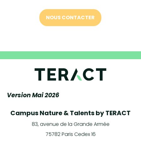
NOUS CONTACTER
Version Mai 2026
Campus Nature & Talents by TERACT
83, avenue de la Grande Armée
75782 Paris Cedex 16