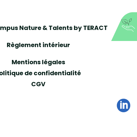
mpus Nature & Talents by TERACT
Règlement intérieur
Mentions légales
olitique de confidentialité
CGV
