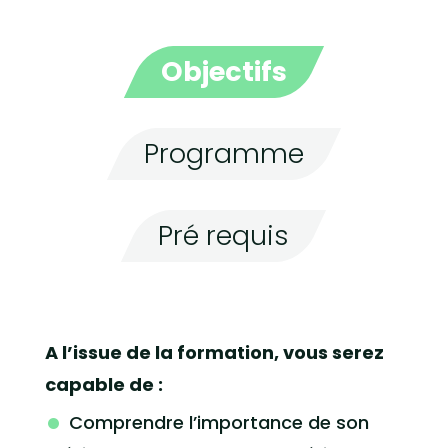
Objectifs
Programme
Pré requis
A l’issue de la formation, vous serez
capable de :
Comprendre l’importance de son