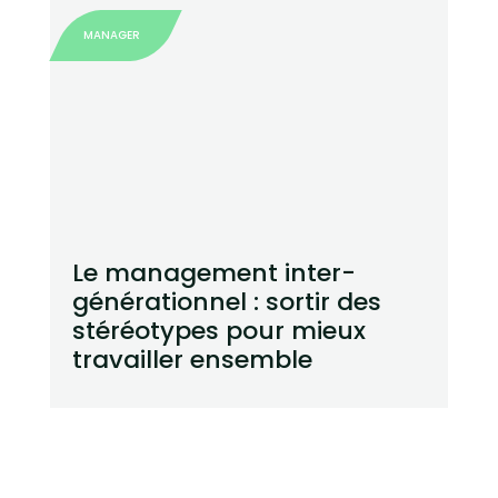
MANAGER
Le management inter-
générationnel : sortir des
stéréotypes pour mieux
travailler ensemble