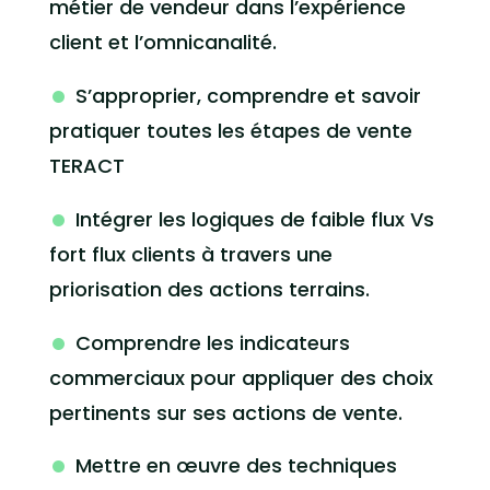
métier de vendeur dans l’expérience
client et l’omnicanalité.
S’approprier, comprendre et savoir
pratiquer toutes les étapes de vente
TERACT
Intégrer les logiques de faible flux Vs
fort flux clients à travers une
priorisation des actions terrains.
Comprendre les indicateurs
commerciaux pour appliquer des choix
pertinents sur ses actions de vente.
Mettre en œuvre des techniques