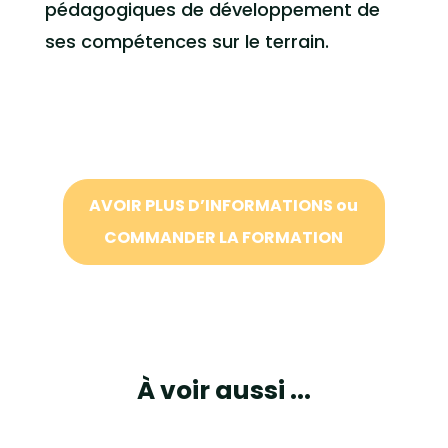
pédagogiques de développement de
ses compétences sur le terrain.
AVOIR PLUS D’INFORMATIONS
ou
COMMANDER LA FORMATION
À voir aussi ...