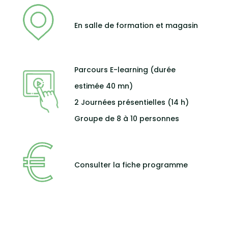
En salle de formation et magasin
Parcours E-learning (durée
estimée 40 mn)
2 Journées présentielles (14 h)
Groupe de 8 à 10 personnes
Consulter la fiche programme