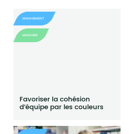
MANAGEMENT
MANAGER
Favoriser la cohésion
d’équipe par les couleurs