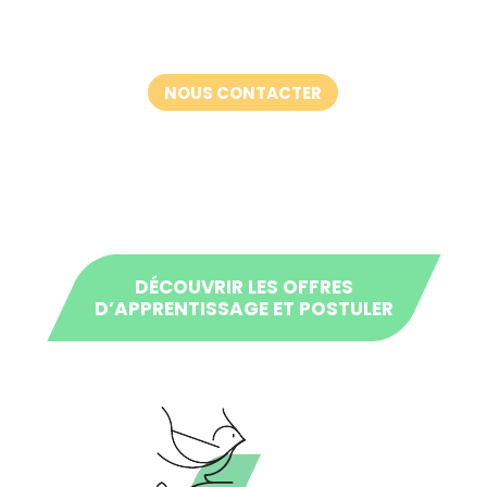
NOUS CONTACTER
DÉCOUVRIR LES OFFRES
D’APPRENTISSAGE ET POSTULER