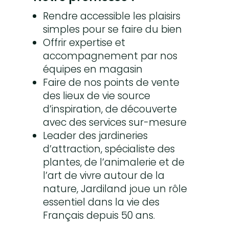
Rendre accessible les plaisirs
simples pour se faire du bien
Offrir expertise et
accompagnement par nos
équipes en magasin
Faire de nos points de vente
des lieux de vie source
d’inspiration, de découverte
avec des services sur-mesure
Leader des jardineries
d’attraction, spécialiste des
plantes, de l’animalerie et de
l’art de vivre autour de la
nature, Jardiland joue un rôle
essentiel dans la vie des
Français depuis 50 ans.