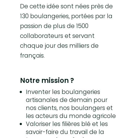
De cette idée sont nées près de
130 boulangeries, portées par la
passion de plus de 1500
collaborateurs et servant
chaque jour des milliers de
français.
Notre mission ?
Inventer les boulangeries
artisanales de demain pour
nos clients, nos boulangers et
les acteurs du monde agricole
Valoriser les filières blé et les
savoir-faire du travail de la