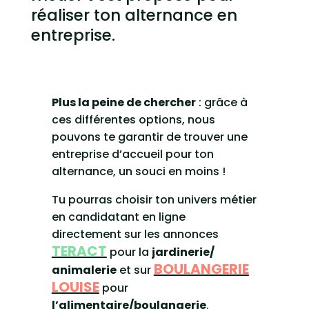
réaliser ton alternance en
entreprise.
Plus la peine de chercher
: grâce à
ces différentes options, nous
pouvons te garantir de trouver une
entreprise d’accueil pour ton
alternance, un souci en moins !
Tu pourras choisir ton univers métier
en candidatant en ligne
directement sur les annonces
TERACT
pour la
jardinerie/
BOULANGERIE
animalerie
et sur
LOUISE
pour
l’alimentaire/boulangerie
.