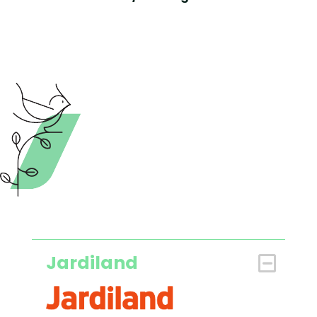
Jardiland