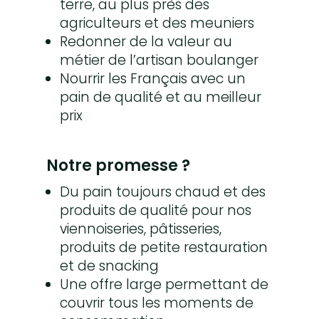
terre, au plus près des
agriculteurs et des meuniers
Redonner de la valeur au
métier de l’artisan boulanger
Nourrir les Français avec un
pain de qualité et au meilleur
prix
Notre promesse ?
Du pain toujours chaud et des
produits de qualité pour nos
viennoiseries, pâtisseries,
produits de petite restauration
et de snacking
Une offre large permettant de
couvrir tous les moments de