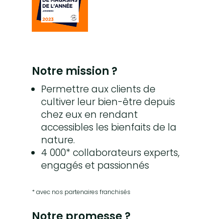
Notre mission ?
Permettre aux clients de
cultiver leur bien-être depuis
chez eux en rendant
accessibles les bienfaits de la
nature.
4 000* collaborateurs experts,
engagés et passionnés
* avec nos partenaires franchisés
Notre promesse ?