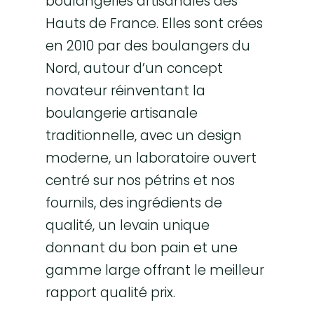
boulangeries artisanales des
Hauts de France. Elles sont crées
en 2010 par des boulangers du
Nord, autour d’un concept
novateur réinventant la
boulangerie artisanale
traditionnelle, avec un design
moderne, un laboratoire ouvert
centré sur nos pétrins et nos
fournils, des ingrédients de
qualité, un levain unique
donnant du bon pain et une
gamme large offrant le meilleur
rapport qualité prix.