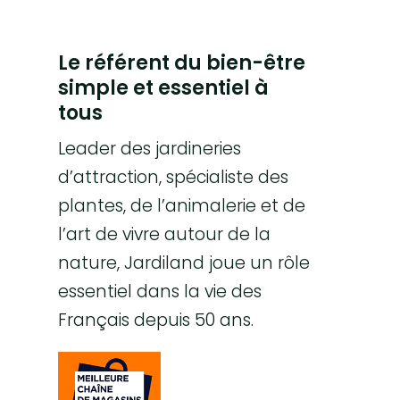
Le référent du bien-être
simple et essentiel à
tous
Leader des jardineries
d’attraction, spécialiste des
plantes, de l’animalerie et de
l’art de vivre autour de la
nature, Jardiland joue un rôle
essentiel dans la vie des
Français depuis 50 ans.