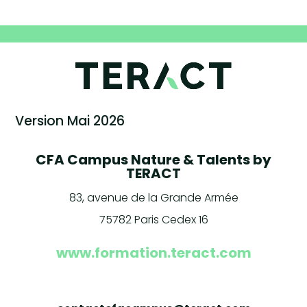
Version Mai 2026
CFA Campus Nature & Talents by
TERACT
83, avenue de la Grande Armée
75782 Paris Cedex 16
www.formation.teract.com