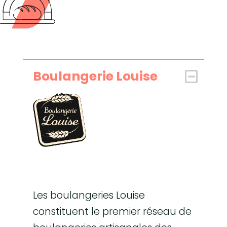
Boulangerie Louise
Les boulangeries Louise
constituent le premier réseau de