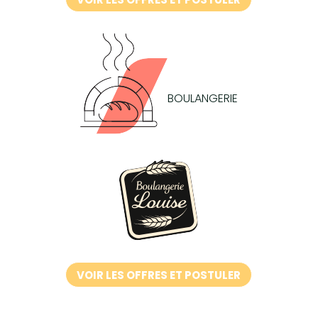
BOULANGERIE
VOIR LES OFFRES ET POSTULER