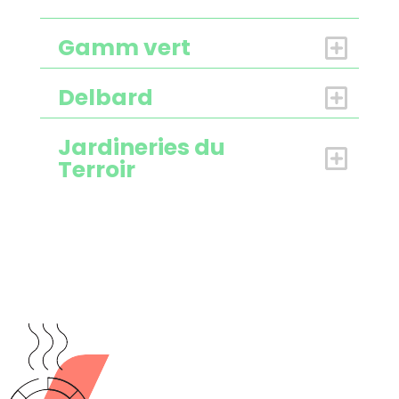
Gamm vert
Delbard
Jardineries du
Terroir