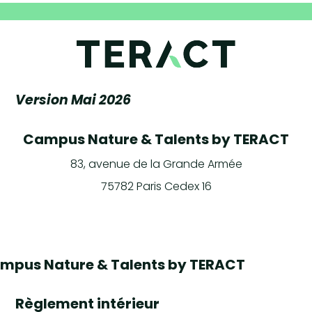
Version Mai 2026
Campus Nature & Talents by TERACT
83, avenue de la Grande Armée
75782 Paris Cedex 16
mpus Nature & Talents by TERACT
Règlement intérieur