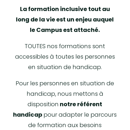
La formation inclusive tout au
long de la vie est un enjeu auquel
le Campus est attaché.
TOUTES nos formations sont
accessibles à toutes les personnes
en situation de handicap.
Pour les personnes en situation de
handicap, nous mettons à
disposition
notre référent
handicap
pour adapter le parcours
de formation aux besoins