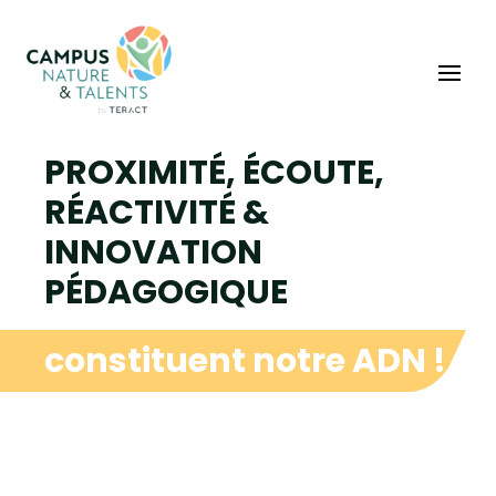
PROXIMITÉ, ÉCOUTE,
RÉACTIVITÉ &
INNOVATION
PÉDAGOGIQUE
constituent notre ADN !