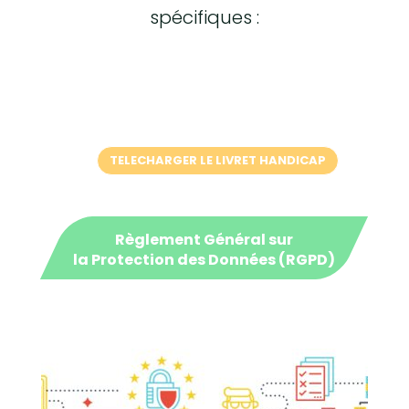
spécifiques :
TELECHARGER LE LIVRET HANDICAP
Règlement Général sur
la Protection des Données (RGPD)