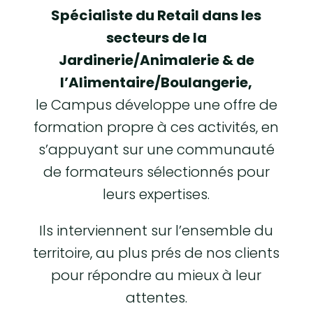
Spécialiste du Retail dans les
secteurs de la
Jardinerie/Animalerie & de
l’Alimentaire/Boulangerie,
le Campus développe une offre de
formation propre à ces activités, en
s’appuyant sur une communauté
de formateurs sélectionnés pour
leurs expertises.
Ils interviennent sur l’ensemble du
territoire, au plus prés de nos clients
pour répondre au mieux à leur
attentes.