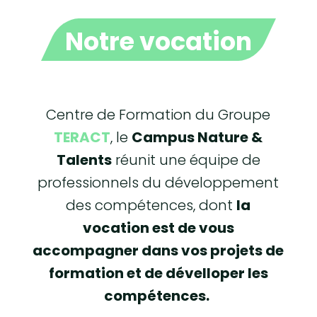
Notre vocation
Centre de Formation du Groupe
TERACT
, le
Campus Nature &
Talents
réunit une équipe de
professionnels du développement
des compétences, dont
la
vocation est de vous
accompagner dans vos projets
de
formation et de dévelloper les
compétences.