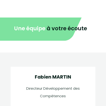
Une équipe
à votre écoute
Fabien MARTIN
Directeur Développement des
Compétences