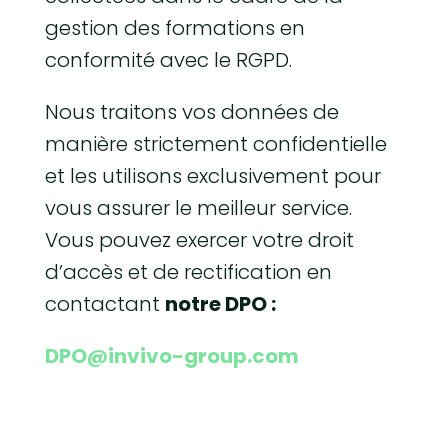
gestion des formations en
conformité avec le RGPD.
Nous traitons vos données de
manière strictement confidentielle
et les utilisons exclusivement pour
vous assurer le meilleur service.
Vous pouvez exercer votre droit
d’accès et de rectification en
contactant
notre DPO :
DPO@invivo-group.com