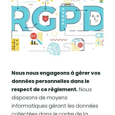
Nous nous engageons à gérer vos
données personnelles dans le
respect de ce règlement.
Nous
disposons de moyens
informatiques gérant les données
collectées dans le cadre de la